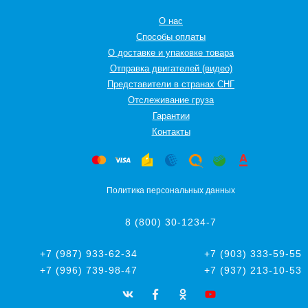
О нас
Способы оплаты
О доставке и упаковке товара
Отправка двигателей (видео)
Представители в странах СНГ
Oтслеживание груза
Гарантии
Контакты
Политика персональных данных
8 (800) 30-1234-7
+7 (987) 933-62-34
+7 (903) 333-59-55
+7 (996) 739-98-47
+7 (937) 213-10-53