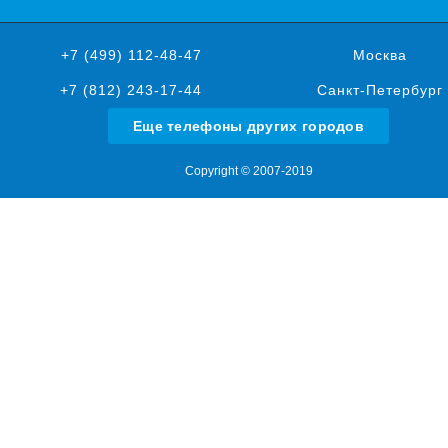
+7 (499) 112-48-47
Москва
+7 (812) 243-17-44
Санкт-Петербург
Еще телефоны других городов
Copyright © 2007-2019