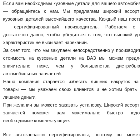
Если вам необходимы кузовные детали для вашего автомоби
— обращайтесь к нам. Мы предлагаем широкий ассорт
кузовных деталей высочайшего качества. Каждый наш пост
— сертифицированный производитель. Работаем с
достаточно давно, чтобы убедиться в том, что высокий ур
характеристик не вызывает нареканий.
За счет того, что мы закупаем непосредственно у производи
стоимость на кузовные детали на ВАЗ мы можем предл
значительно ниже, чем у большинства дистрибью
автомобильных запчастей.
Наша компания старается избегать лишних накруток на
товары — мы уважаем своих клиентов и не хотим брать 
лишние деньги.
При желании вы можете заказать установку. Широкий ассорт
запчастей поможет вам максимально быстро подо
необходимые комплектующие.
Все автозапчасти сертифицированы, поэтому вы може