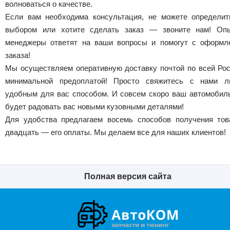
волноваться о качестве.
Если вам необходима консультация, не можете определит
выбором или хотите сделать заказ — звоните нам! Оп
менеджеры ответят на ваши вопросы и помогут с оформл
заказа!
Мы осуществляем оперативную доставку почтой по всей Рос
минимальной предоплатой! Просто свяжитесь с нами 
удобным для вас способом. И совсем скоро ваш автомобил
будет радовать вас новыми кузовными деталями!
Для удобства предлагаем восемь способов получения тов
двадцать — его оплаты. Мы делаем все для наших клиентов!
Полная версия сайта