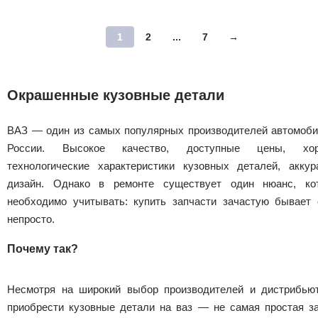
1
2
...
7
→
Окрашенные кузовные детали
ВАЗ — один из самых популярных производителей автомоби
России. Высокое качество, доступные цены, хо
технологические характеристики кузовных деталей, аккур
дизайн. Однако в ремонте существует один нюанс, ко
необходимо учитывать: купить запчасти зачастую бывает 
непросто.
Почему так?
Несмотря на широкий выбор производителей и дистрибьют
приобрести кузовные детали на ваз — не самая простая за